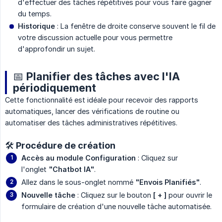
d'effectuer des tâches répétitives pour vous faire gagner
du temps.
Historique
: La fenêtre de droite conserve souvent le fil de
votre discussion actuelle pour vous permettre
d'approfondir un sujet.
📅 Planifier des tâches avec l'IA
périodiquement
Cette fonctionnalité est idéale pour recevoir des rapports
automatiques, lancer des vérifications de routine ou
automatiser des tâches administratives répétitives.
🛠️ Procédure de création
Accès au module Configuration
: Cliquez sur
l'onglet
"Chatbot IA"
.
Allez dans le sous-onglet nommé
"Envois Planifiés"
.
Nouvelle tâche
: Cliquez sur le bouton
[ + ]
pour ouvrir le
formulaire de création d'une nouvelle tâche automatisée.