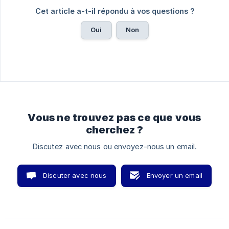
Cet article a-t-il répondu à vos questions ?
Oui
Non
Vous ne trouvez pas ce que vous
cherchez ?
Discutez avec nous ou envoyez-nous un email.
Discuter avec nous
Envoyer un email