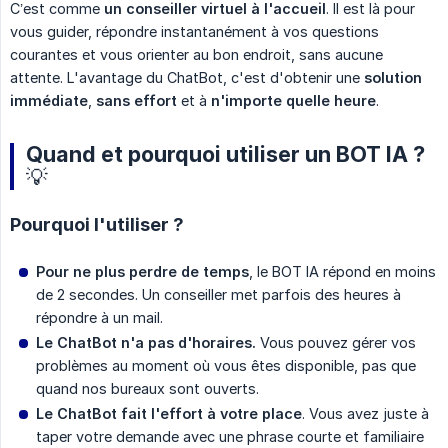
C’est comme
un conseiller virtuel à l'accueil
. Il est là pour
vous guider, répondre instantanément à vos questions
courantes et vous orienter au bon endroit, sans aucune
attente. L'avantage du ChatBot, c'est d'obtenir une
solution 
immédiate
,
sans effort
et à
n'importe quelle heure
.
Quand et pourquoi utiliser un BOT IA ?
💡
Pourquoi l'utiliser ?
Pour ne plus perdre de temps
, le BOT IA répond en moins
de 2 secondes. Un conseiller met parfois des heures à
répondre à un mail.
Le ChatBot n'a pas d'horaires.
Vous pouvez gérer vos
problèmes au moment où vous êtes disponible, pas que
quand nos bureaux sont ouverts.
Le ChatBot fait l'effort à votre place
. Vous avez juste à
taper votre demande avec une phrase courte et familiaire