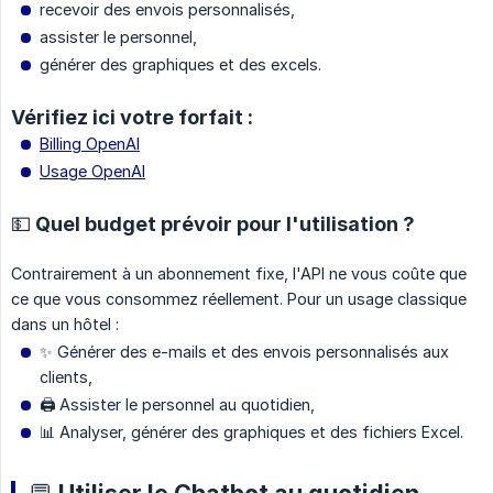
recevoir des envois personnalisés,
assister le personnel,
générer des graphiques et des excels.
Vérifiez ici votre forfait :
Billing OpenAI
Usage OpenAI
💵 Quel budget prévoir pour l'utilisation ?
Contrairement à un abonnement fixe, l'API ne vous coûte que
ce que vous consommez réellement. Pour un usage classique
dans un hôtel :
✨ Générer des e-mails et des envois personnalisés aux
clients,
🖨️ Assister le personnel au quotidien,
📊 Analyser, générer des graphiques et des fichiers Excel.