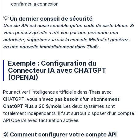
confirmer la connexion.
💡 Un dernier conseil de sécurité
Une clé API est aussi sensible qu'un code de carte bleue. Si 
vous pensez qu'elle a été vue par une personne non 
autorisée, supprimez-la sur la console Mistral et générez-
en une nouvelle immédiatement dans Thaïs.
Exemple : Configuration du
Connecteur IA avec CHATGPT
(OPENAI)
Pour activer l'intelligence artificielle dans Thaïs avec
CHATGPT,
vous n'avez pas besoin d'un abonnement 
ChatGPT Plus à 20 $/mois
. Les deux systèmes sont
totalement indépendants. Il faut surtout disposer d'un compte
API OpenAI avec facturation activée.
🛠️ Comment configurer votre compte API