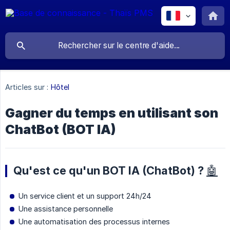
Articles sur :
Hôtel
Gagner du temps en utilisant son
ChatBot (BOT IA)
Qu'est ce qu'un BOT IA (ChatBot) ?
🤖
Un service client et un support 24h/24
Une assistance personnelle
Une automatisation des processus internes