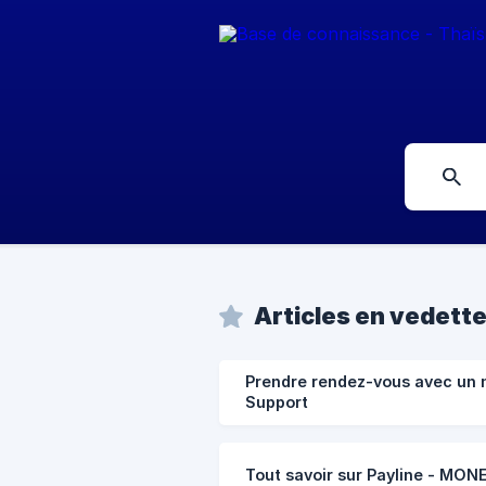
Articles en vedett
Prendre rendez-vous avec un 
Support
Tout savoir sur Payline - MON