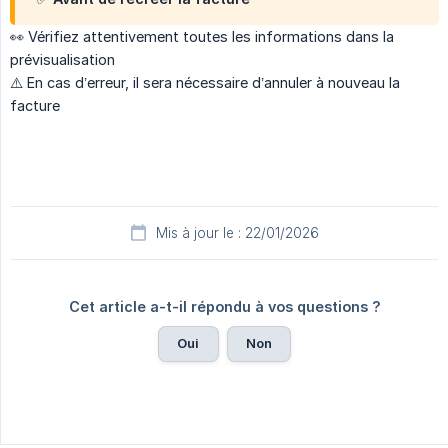
👀 Vérifiez attentivement toutes les informations dans la
prévisualisation
⚠️ En cas d’erreur, il sera nécessaire d’annuler à nouveau la
facture
Mis à jour le : 22/01/2026
Cet article a-t-il répondu à vos questions ?
Oui
Non