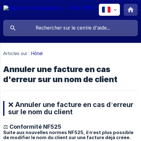
Articles sur :
Hôtel
Annuler une facture en cas
d'erreur sur un nom de client
❌ Annuler une facture en cas d’erreur
sur le nom du client
⚖️ Conformité NF525
Suite aux nouvelles normes NF525, il n’est plus possible
de modifier le nom du client sur une facture déjà créée.