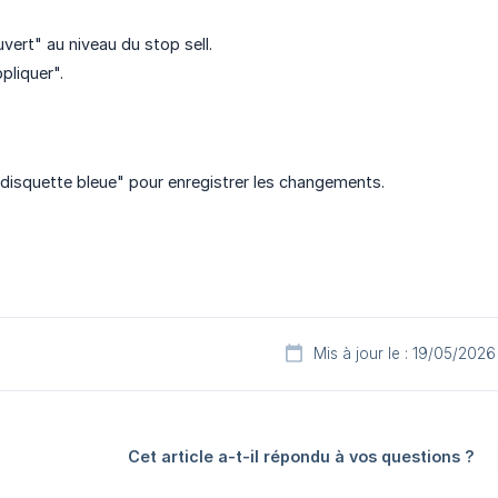
vert" au niveau du stop sell.
pliquer".
a disquette bleue" pour enregistrer les changements.
Mis à jour le : 19/05/2026
Cet article a-t-il répondu à vos questions ?