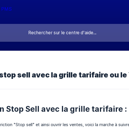
stop sell avec la grille tarifaire ou l
n Stop Sell avec la grille tarifaire :
riction "Stop sell" et ainsi ouvrir les ventes, voici la marche à suivre