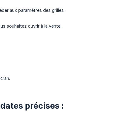
der aux paramètres des grilles.
us souhaitez ouvrir à la vente.
cran.
 dates précises :