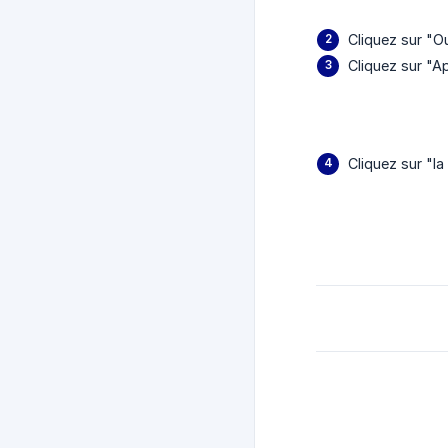
Cliquez sur "Ou
Cliquez sur "Ap
Cliquez sur "l