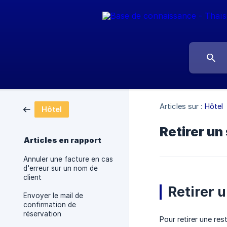
Articles sur :
Hôtel
Hôtel
Retirer un 
Articles en rapport
Annuler une facture en cas
d'erreur sur un nom de
client
Retirer u
Envoyer le mail de
confirmation de
réservation
Pour retirer une rest