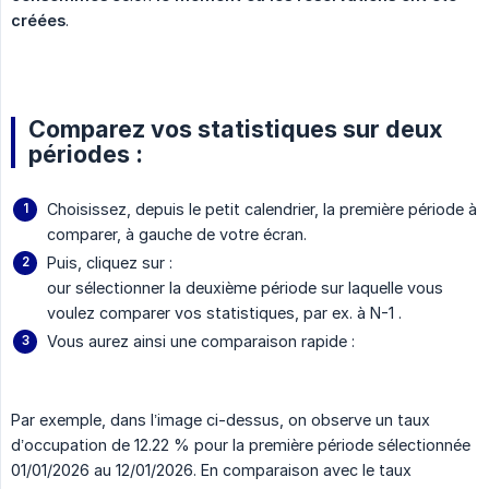
créées
.
Comparez vos statistiques sur deux
périodes :
Choisissez, depuis le petit calendrier, la première période à
comparer, à gauche de votre écran.
Puis, cliquez sur :
our sélectionner la deuxième période sur laquelle vous
voulez comparer vos statistiques, par ex. à N-1 .
Vous aurez ainsi une comparaison rapide :
Par exemple, dans l’image ci-dessus, on observe un taux
d’occupation de 12.22 % pour la première période sélectionnée
01/01/2026 au 12/01/2026. En comparaison avec le taux