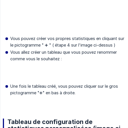
Vous pouvez créer vos propres statistiques en cliquant sur
le pictogramme " ➕ " ( étape 4 sur l'image ci-dessus )
Vous allez créer un tableau que vous pouvez renommer
comme vous le souhaitez :
Une fois le tableau créé, vous pouvez cliquer sur le gros
pictogramme "➕" en bas à droite.
Tableau de configuration de