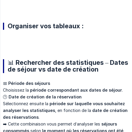
Organiser vos tableaux :
📊 Rechercher des statistiques – Dates
de séjour vs date de création
📅
Période des séjours
Choisissez la
période correspondant aux dates de séjour
.
🕒
Date de création de la réservation
Sélectionnez ensuite la
période sur laquelle vous souhaitez 
analyser les statistiques
, en fonction de la
date de création 
des réservations
.
➡️ Cette combinaison vous permet d’analyser les
séjours 
consommés
selon
le moment où les réservations ont été 