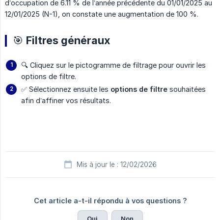
d’occupation de 6.11 % de l’année précédente du 01/01/2025 au
12/01/2025 (N-1), on constate une augmentation de 100 %.
🎯 Filtres généraux
🔍 Cliquez sur le pictogramme de filtrage pour ouvrir les
options de filtre.
✅ Sélectionnez ensuite les
options de filtre
souhaitées
afin d’affiner vos résultats.
Mis à jour le : 12/02/2026
Cet article a-t-il répondu à vos questions ?
Oui
Non