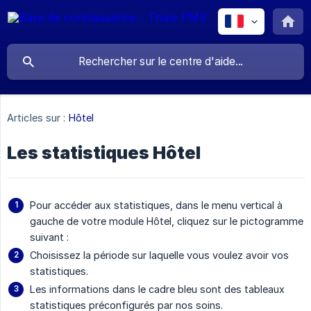
Articles sur :
Hôtel
Les statistiques Hôtel
Pour accéder aux statistiques, dans le menu vertical à
gauche de votre module Hôtel, cliquez sur le pictogramme
suivant :
Choisissez la période sur laquelle vous voulez avoir vos
statistiques.
Les informations dans le cadre bleu sont des tableaux
statistiques préconfigurés par nos soins.