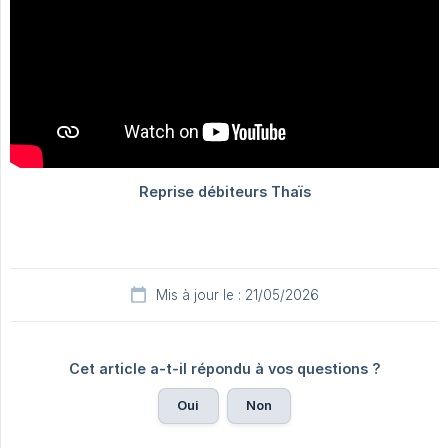
Mis à jour le : 21/05/2026
Cet article a-t-il répondu à vos questions ?
Oui
Non