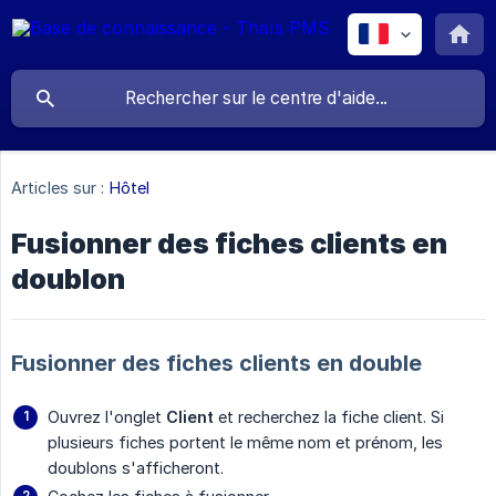
Articles sur :
Hôtel
Fusionner des fiches clients en
doublon
Fusionner des fiches clients en double
Ouvrez l'onglet
Client
et recherchez la fiche client. Si
plusieurs fiches portent le même nom et prénom, les
doublons s'afficheront.