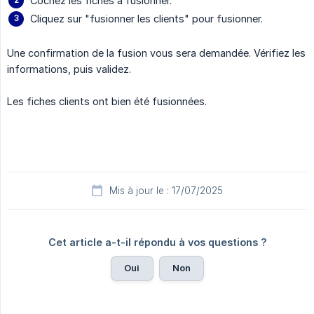
Cochez les fiches à fusionner.
Cliquez sur "fusionner les clients" pour fusionner.
Une confirmation de la fusion vous sera demandée. Vérifiez les
informations, puis validez.
Les fiches clients ont bien été fusionnées.
Mis à jour le : 17/07/2025
Cet article a-t-il répondu à vos questions ?
Oui
Non