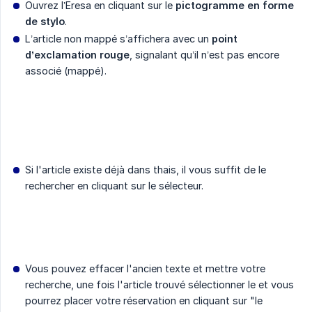
Ouvrez l’Eresa en cliquant sur le
pictogramme en forme 
de stylo
.
L’article non mappé s’affichera avec un
point 
d’exclamation rouge
, signalant qu’il n’est pas encore
associé (mappé).
Si l'article existe déjà dans thais, il vous suffit de le
rechercher en cliquant sur le sélecteur.
Vous pouvez effacer l'ancien texte et mettre votre
recherche, une fois l'article trouvé sélectionner le et vous
pourrez placer votre réservation en cliquant sur "le