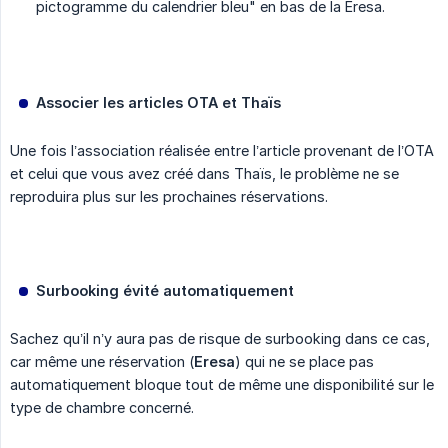
pictogramme du calendrier bleu" en bas de la Eresa.
Associer les articles OTA et Thaïs
Une fois l’association réalisée entre l’article provenant de l’OTA
et celui que vous avez créé dans Thaïs, le problème ne se
reproduira plus sur les prochaines réservations.
Surbooking évité automatiquement
Sachez qu’il n’y aura pas de risque de surbooking dans ce cas,
car même une réservation (
Eresa
) qui ne se place pas
automatiquement bloque tout de même une disponibilité sur le
type de chambre concerné.