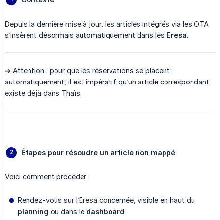
Depuis la dernière mise à jour, les articles intégrés via les OTA
s’insèrent désormais automatiquement dans les
Eresa
.
➔ Attention : pour que les réservations se placent
automatiquement, il est impératif qu’un article correspondant
existe déjà dans Thaïs.
Étapes pour résoudre un article non mappé
Voici comment procéder :
Rendez-vous sur l’Eresa concernée, visible en haut du
planning
ou dans le
dashboard
.