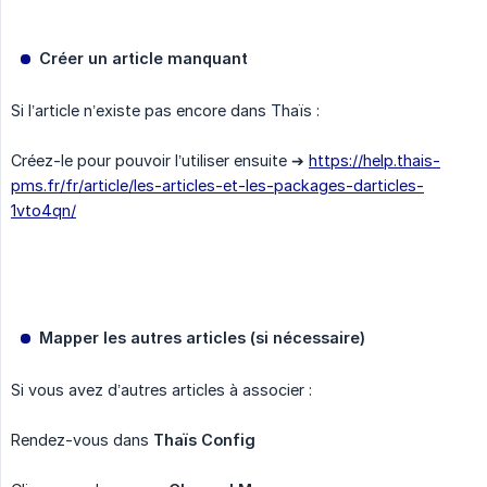
Créer un article manquant
Si l’article n’existe pas encore dans Thaïs :
Créez-le pour pouvoir l’utiliser ensuite ➔
https://help.thais-
pms.fr/fr/article/les-articles-et-les-packages-darticles-
1vto4qn/
Mapper les autres articles (si nécessaire)
Si vous avez d’autres articles à associer :
Rendez-vous dans
Thaïs Config