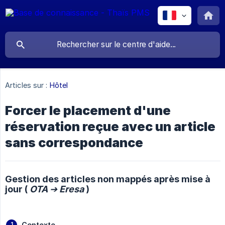
Articles sur :
Hôtel
Forcer le placement d'une
réservation reçue avec un article
sans correspondance
Gestion des articles non mappés après mise à
jour (
OTA ➔ Eresa 
)
Contexte