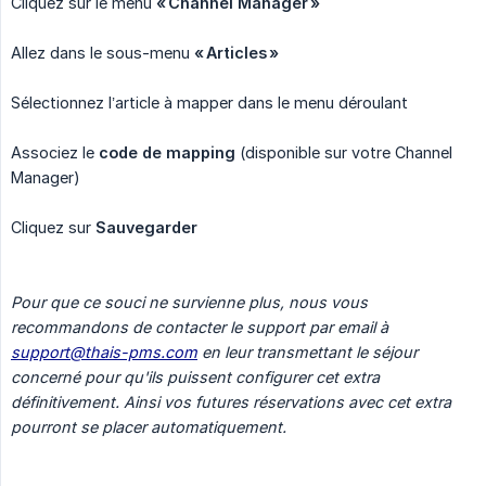
Cliquez sur le menu
« Channel Manager »
Allez dans le sous-menu
« Articles »
Sélectionnez l’article à mapper dans le menu déroulant
Associez le
code de mapping
(disponible sur votre Channel
Manager)
Cliquez sur
Sauvegarder
Pour que ce souci ne survienne plus, nous vous 
recommandons de contacter le support par email à 
support@thais-pms.com
 en leur transmettant le séjour 
concerné pour qu'ils puissent configurer cet extra 
définitivement. Ainsi vos futures réservations avec cet extra 
pourront se placer automatiquement.