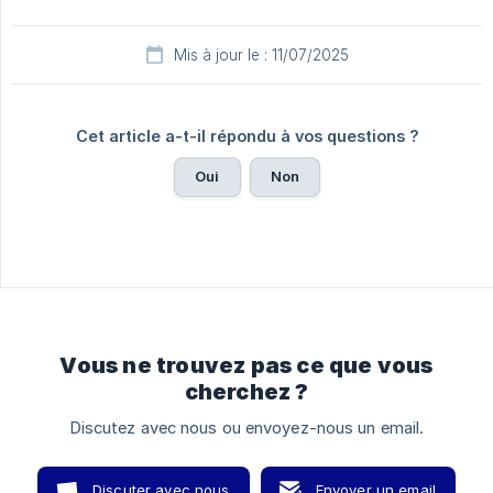
Mis à jour le : 11/07/2025
Cet article a-t-il répondu à vos questions ?
Oui
Non
Vous ne trouvez pas ce que vous
cherchez ?
Discutez avec nous ou envoyez-nous un email.
Discuter avec nous
Envoyer un email