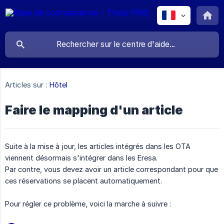
Articles sur :
Hôtel
Faire le mapping d'un article
Suite à la mise à jour, les articles intégrés dans les OTA
viennent désormais s'intégrer dans les Eresa.
Par contre, vous devez avoir un article correspondant pour que
ces réservations se placent automatiquement.
Pour régler ce problème, voici la marche à suivre :