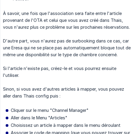
À savoir, une fois que l'association sera faite entre l'article
provenant de l'OTA et celui que vous avez créé dans Thais,
vous n'aurez plus ce problème sur les prochaines réservations.
D'autre part, vous n'aurez pas de surbooking dans ce cas, car
une Eresa qui ne se place pas automatiquement bloque tout de
même une disponibilité sur le type de chambre concerné.
Si l'article n'existe pas, créez-le et vous pourrez ensuite
l'utiliser.
Sinon, si vous avez d'autres articles à mapper, vous pouvez
aller dans Thais config puis :
Cliquer sur le menu "Channel Manager"
Aller dans le Menu "Articles"
Choisissez un article à mapper dans le menu déroulant
Associer le code de mapping (que vous pouvez trouver sur