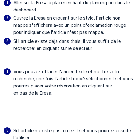
Aller sur la Eresa à placer en haut du planning ou dans le
dashboard.
Ouvrez la Eresa en cliquant sur le stylo, l'article non
mappé s'affichera avec un point d'exclamation rouge
pour indiquer que l'article n'est pas mappé.
Si l'article existe déjà dans thais, il vous suffit de le
rechercher en cliquant sur le sélecteur.
Vous pouvez effacer l'ancien texte et mettre votre
recherche, une fois l'article trouvé sélectionner le et vous
pourrez placer votre réservation en cliquant sur :
en bas de la Eresa.
Si l'article n'existe pas, créez-le et vous pourrez ensuite
l'utiliser.