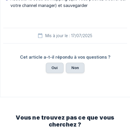
votre channel manager) et sauvegarder
Mis à jour le : 17/07/2025
Cet article a-t-il répondu à vos questions ?
Oui
Non
Vous ne trouvez pas ce que vous
cherchez ?