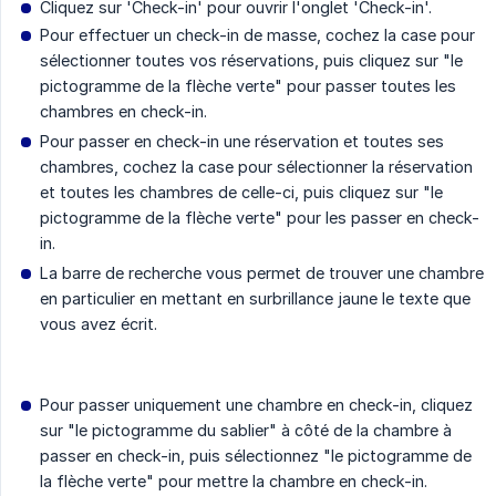
Cliquez sur 'Check-in' pour ouvrir l'onglet 'Check-in'.
Pour effectuer un check-in de masse, cochez la case pour
sélectionner toutes vos réservations, puis cliquez sur "le
pictogramme de la flèche verte" pour passer toutes les
chambres en check-in.
Pour passer en check-in une réservation et toutes ses
chambres, cochez la case pour sélectionner la réservation
et toutes les chambres de celle-ci, puis cliquez sur "le
pictogramme de la flèche verte" pour les passer en check-
in.
La barre de recherche vous permet de trouver une chambre
en particulier en mettant en surbrillance jaune le texte que
vous avez écrit.
Pour passer uniquement une chambre en check-in, cliquez
sur "le pictogramme du sablier" à côté de la chambre à
passer en check-in, puis sélectionnez "le pictogramme de
la flèche verte" pour mettre la chambre en check-in.