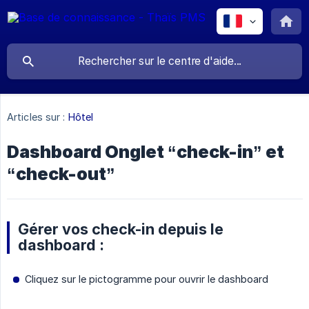
Articles sur :
Hôtel
Dashboard Onglet “check-in” et
“check-out”
Gérer vos check-in depuis le
dashboard :
Cliquez sur le pictogramme pour ouvrir le dashboard