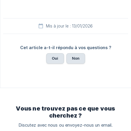
Mis à jour le : 13/01/2026
Cet article a-t-il répondu à vos questions ?
Oui
Non
Vous ne trouvez pas ce que vous
cherchez ?
Discutez avec nous ou envoyez-nous un email.