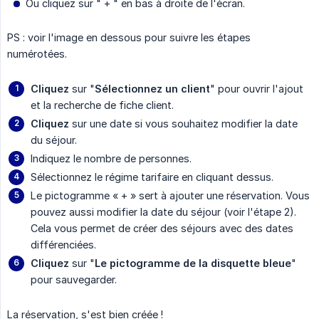
Ou cliquez sur " + " en bas à droite de l'écran.
PS : voir l'image en dessous pour suivre les étapes
numérotées.
Cliquez
sur "
Sélectionnez un client
" pour ouvrir l'ajout
et la recherche de fiche client.
Cliquez
sur une date si vous souhaitez modifier la date
du séjour.
Indiquez le nombre de personnes.
Sélectionnez le régime tarifaire en cliquant dessus.
Le pictogramme « + » sert à ajouter une réservation. Vous
pouvez aussi modifier la date du séjour (voir l'étape 2).
Cela vous permet de créer des séjours avec des dates
différenciées.
Cliquez
sur "
Le pictogramme de la disquette bleue
"
pour sauvegarder.
La réservation, s'est bien créée !