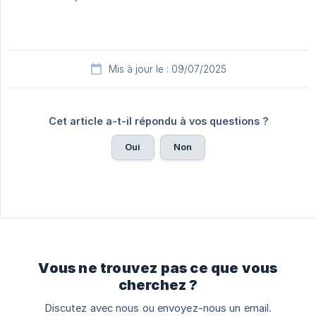
Mis à jour le : 09/07/2025
Cet article a-t-il répondu à vos questions ?
Oui
Non
Vous ne trouvez pas ce que vous
cherchez ?
Discutez avec nous ou envoyez-nous un email.