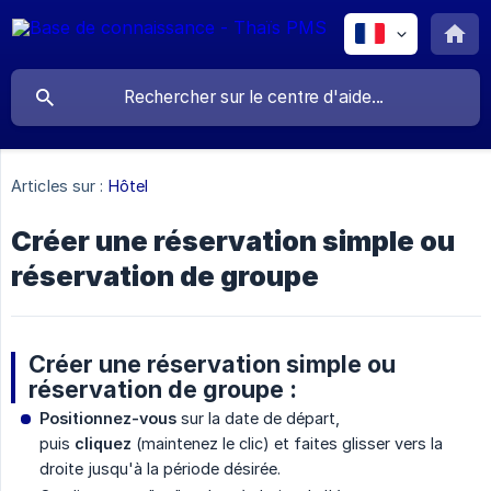
Articles sur :
Hôtel
Créer une réservation simple ou
réservation de groupe
Créer une réservation simple ou
réservation de groupe :
Positionnez-vous
sur la date de départ,
puis
cliquez
(maintenez le clic) et faites glisser vers la
droite jusqu'à la période désirée.