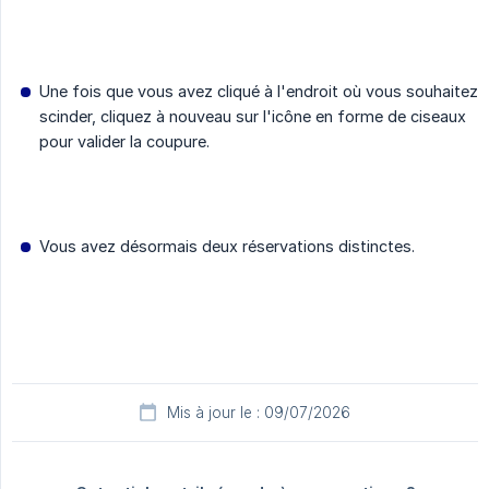
Une fois que vous avez cliqué à l'endroit où vous souhaitez
scinder, cliquez à nouveau sur l'icône en forme de ciseaux
pour valider la coupure.
Vous avez désormais deux réservations distinctes.
Mis à jour le : 09/07/2026