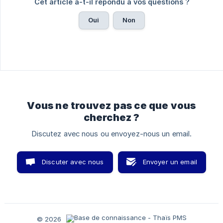
Cet article a-t-il répondu à vos questions ?
Oui
Non
Vous ne trouvez pas ce que vous
cherchez ?
Discutez avec nous ou envoyez-nous un email.
Discuter avec nous
Envoyer un email
© 2026