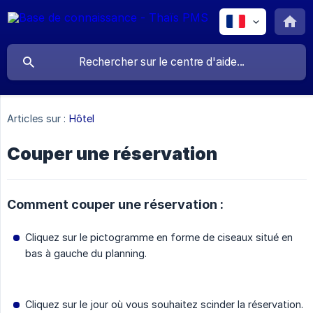
Articles sur :
Hôtel
Couper une réservation
Comment couper une réservation :
Cliquez sur le pictogramme en forme de ciseaux situé en
bas à gauche du planning.
Cliquez sur le jour où vous souhaitez scinder la réservation.