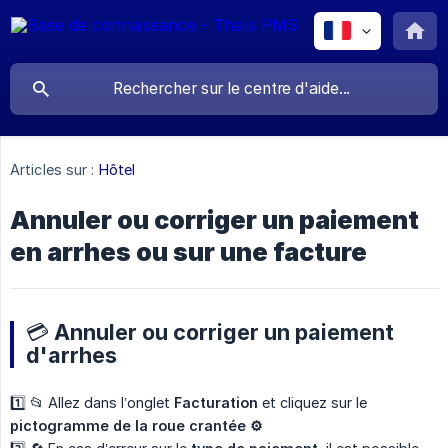
Articles sur :
Hôtel
Annuler ou corriger un paiement
en arrhes ou sur une facture
💳 Annuler ou corriger un paiement
d'arrhes
1️⃣ 📂 Allez dans l’onglet
Facturation
et cliquez sur le
pictogramme de la roue crantée ⚙️