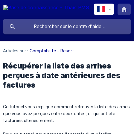
Articles sur :
Comptabilité - Resort
Récupérer la liste des arrhes
perçues à date antérieures des
factures
Ce tutoriel vous explique comment retrouver la liste des arrhes
que vous avez perçues entre deux dates, et qui ont été
facturées ultérieurement.