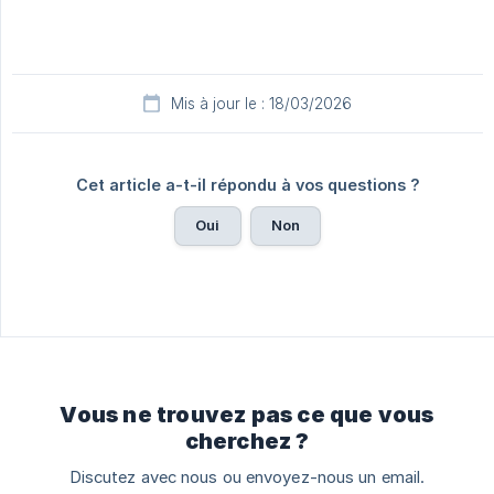
Mis à jour le : 18/03/2026
Cet article a-t-il répondu à vos questions ?
Oui
Non
Vous ne trouvez pas ce que vous
cherchez ?
Discutez avec nous ou envoyez-nous un email.