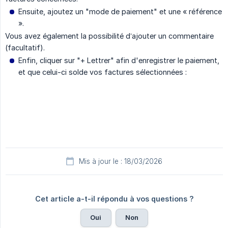
Ensuite, ajoutez un "mode de paiement" et une « référence
».
Vous avez également la possibilité d’ajouter un commentaire
(facultatif).
Enfin, cliquer sur "+ Lettrer" afin d'enregistrer le paiement,
et que celui-ci solde vos factures sélectionnées :
Mis à jour le : 18/03/2026
Cet article a-t-il répondu à vos questions ?
Oui
Non