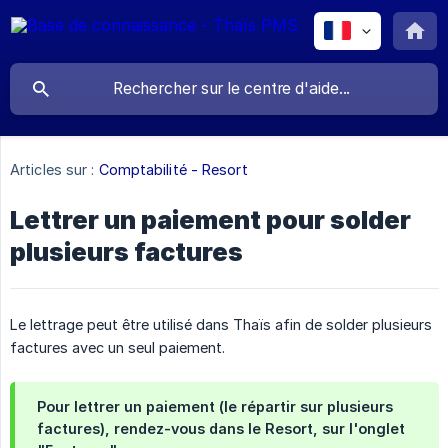
Articles sur :
Comptabilité - Resort
Lettrer un paiement pour solder
plusieurs factures
Le lettrage peut être utilisé dans Thaïs afin de solder plusieurs
factures avec un seul paiement.
Pour lettrer un paiement (le répartir sur plusieurs
factures), rendez-vous dans le Resort, sur l'onglet