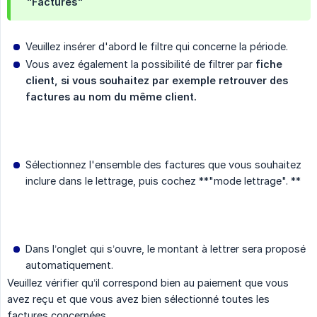
"Factures"
Veuillez insérer d'abord le filtre qui concerne la période.
Vous avez également la possibilité de filtrer par
fiche 
client, si vous souhaitez par exemple retrouver des 
factures au nom du même client.
Sélectionnez l'ensemble des factures que vous souhaitez
inclure dans le lettrage, puis cochez **"mode lettrage". **
Dans l’onglet qui s’ouvre, le montant à lettrer sera proposé
automatiquement.
Veuillez vérifier qu’il correspond bien au paiement que vous
avez reçu et que vous avez bien sélectionné toutes les
factures concernées.