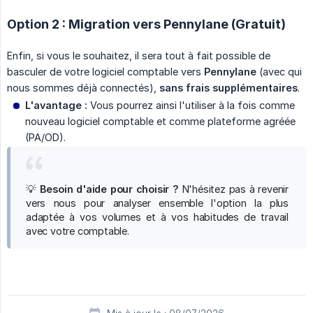
Option 2 : Migration vers Pennylane (Gratuit)
Enfin, si vous le souhaitez, il sera tout à fait possible de
basculer de votre logiciel comptable vers
Pennylane
(avec qui
nous sommes déjà connectés),
sans frais supplémentaires
.
L'avantage :
Vous pourrez ainsi l'utiliser à la fois comme
nouveau logiciel comptable et comme plateforme agréée
(PA/OD).
💡
Besoin d'aide pour choisir ?
N'hésitez pas à revenir
vers nous pour analyser ensemble l'option la plus
adaptée à vos volumes et à vos habitudes de travail
avec votre comptable.