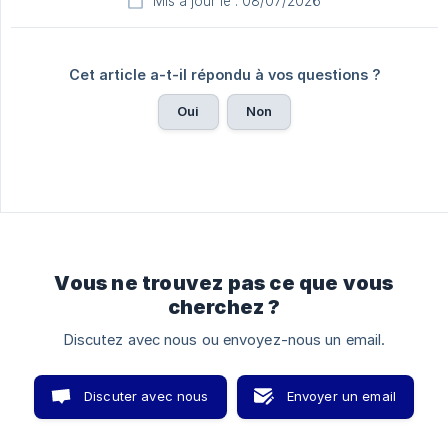
Mis à jour le : 08/07/2026
Cet article a-t-il répondu à vos questions ?
Oui
Non
Vous ne trouvez pas ce que vous
cherchez ?
Discutez avec nous ou envoyez-nous un email.
Discuter avec nous
Envoyer un email