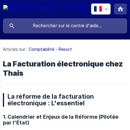
Articles sur :
Comptabilité - Resort
La Facturation électronique chez
Thais
La réforme de la facturation
électronique : L'essentiel
1. Calendrier et Enjeux de la Réforme (Pilotée
par l'État)