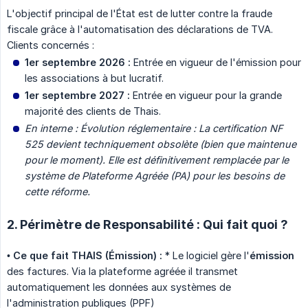
L'objectif principal de l'État est de lutter contre la fraude
fiscale grâce à l'automatisation des déclarations de TVA.
Clients concernés :
1er septembre 2026 :
Entrée en vigueur de l'émission pour
les associations à but lucratif.
1er septembre 2027 :
Entrée en vigueur pour la grande
majorité des clients de Thais.
En interne : Évolution réglementaire : La certification NF 
525 devient techniquement obsolète (bien que maintenue 
pour le moment). Elle est définitivement remplacée par le 
système de Plateforme Agréée (PA) pour les besoins de 
cette réforme.
2. Périmètre de Responsabilité : Qui fait quoi ?
•
Ce que fait THAIS (Émission) :
* Le logiciel gère l'
émission
des factures. Via la plateforme agréée il transmet
automatiquement les données aux systèmes de
l'administration publiques (PPF)