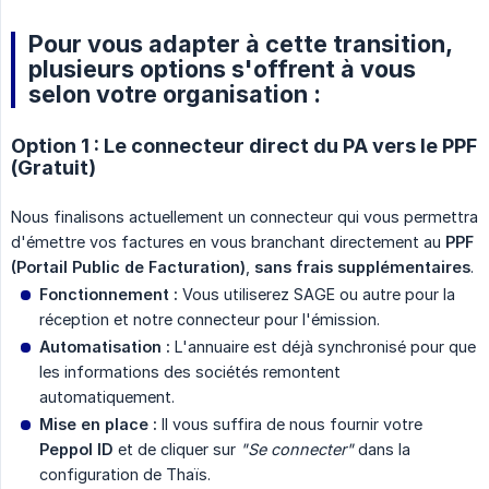
Pour vous adapter à cette transition,
plusieurs options s'offrent à vous
selon votre organisation :
Option 1 : Le connecteur direct du PA vers le PPF
(Gratuit)
Nous finalisons actuellement un connecteur qui vous permettra
d'émettre vos factures en vous branchant directement au
PPF 
(Portail Public de Facturation)
,
sans frais supplémentaires
.
Fonctionnement :
Vous utiliserez SAGE ou autre pour la
réception et notre connecteur pour l'émission.
Automatisation :
L'annuaire est déjà synchronisé pour que
les informations des sociétés remontent
automatiquement.
Mise en place :
Il vous suffira de nous fournir votre
Peppol ID
et de cliquer sur
"Se connecter"
dans la
configuration de Thaïs.