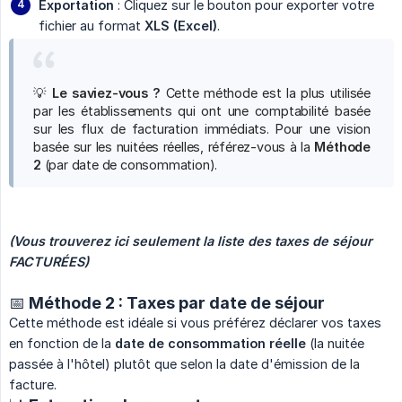
Exportation
: Cliquez sur le bouton pour exporter votre
fichier au format
XLS (Excel)
.
💡
Le saviez-vous ?
Cette méthode est la plus utilisée
par les établissements qui ont une comptabilité basée
sur les flux de facturation immédiats. Pour une vision
basée sur les nuitées réelles, référez-vous à la
Méthode 
2
(par date de consommation).
(Vous trouverez ici seulement la liste des taxes de séjour 
FACTURÉES)
📅 Méthode 2 : Taxes par date de séjour
Cette méthode est idéale si vous préférez déclarer vos taxes
en fonction de la
date de consommation réelle
(la nuitée
passée à l'hôtel) plutôt que selon la date d'émission de la
facture.