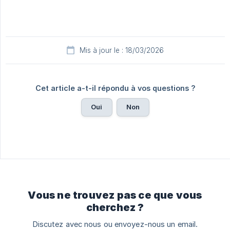
Mis à jour le : 18/03/2026
Cet article a-t-il répondu à vos questions ?
Oui
Non
Vous ne trouvez pas ce que vous
cherchez ?
Discutez avec nous ou envoyez-nous un email.