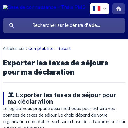
Articles sur :
Comptabilité - Resort
Exporter les taxes de séjours
pour ma déclaration
🏛️ Exporter les taxes de séjour pour
ma déclaration
Le logiciel vous propose deux méthodes pour extraire vos
données de taxes de séjour. Le choix dépend de votre
organisation comptable : soit sur la base de la
facture
, soit sur