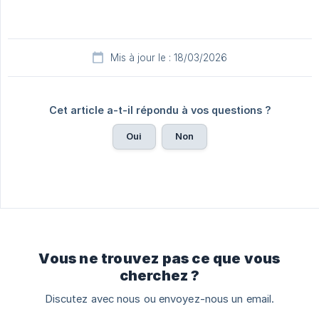
Mis à jour le : 18/03/2026
Cet article a-t-il répondu à vos questions ?
Oui
Non
Vous ne trouvez pas ce que vous
cherchez ?
Discutez avec nous ou envoyez-nous un email.