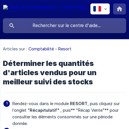
Articles sur :
Comptabilité - Resort
Déterminer les quantités
d'articles vendus pour un
meilleur suivi des stocks
Rendez-vous dans le module
RESORT
, puis cliquez sur
l’onglet "
Récapitulatif" 
, puis** "Récap Vente"** pour
consulter les éléments consommés sur une période
donnée.