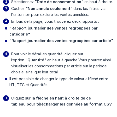
Sélectionnez
"Date de consommation"
en haut à droite.
Cochez
"Non annulé seulement"
dans les filtres via
l'entonnoir pour exclure les ventes annulées.
En bas de la page, vous trouverez deux rapports :
"Rapport journalier des ventes regroupées par 
catégorie"
"Rapport journalier des ventes regroupées par article"
Pour voir le détail en quantité, cliquez sur
l’option
"Quantité"
en haut à gauche Vous pourrez ainsi
visualiser les consommations par article sur la période
choisie, ainsi que leur total.
Il est possible de changer le type de valeur affiché entre
HT, TTC et Quantités.
Cliquez sur
la flèche en haut à droite de ce 
tableau pour télécharger les données au format CSV
.