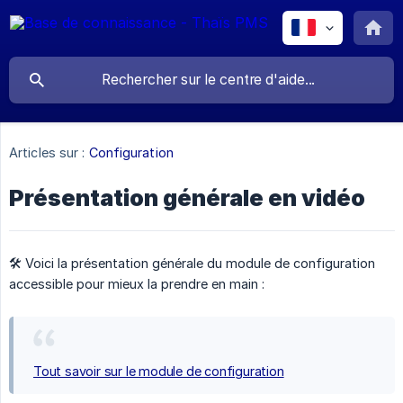
Articles sur :
Configuration
Présentation générale en vidéo
🛠️ Voici la présentation générale du module de configuration
accessible pour mieux la prendre en main :
Tout savoir sur le module de configuration