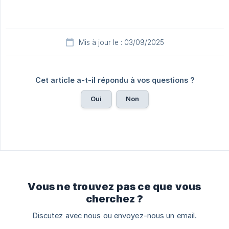
Mis à jour le : 03/09/2025
Cet article a-t-il répondu à vos questions ?
Oui
Non
Vous ne trouvez pas ce que vous
cherchez ?
Discutez avec nous ou envoyez-nous un email.