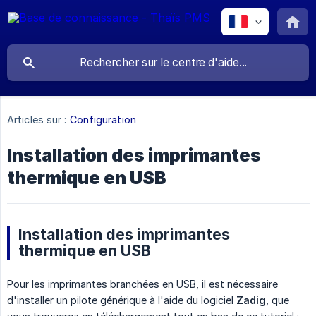
Articles sur :
Configuration
Installation des imprimantes
thermique en USB
Installation des imprimantes
thermique en USB
Pour les imprimantes branchées en USB, il est nécessaire
d'installer un pilote générique à l'aide du logiciel
Zadig
, que