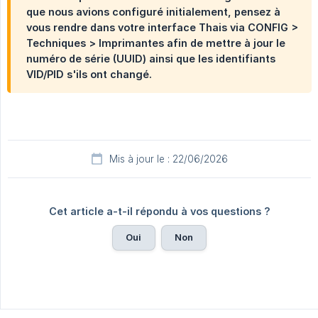
que nous avions configuré initialement, pensez à
vous rendre dans votre interface Thais via CONFIG >
Techniques > Imprimantes afin de mettre à jour le
numéro de série (UUID) ainsi que les identifiants
VID/PID s'ils ont changé.
Mis à jour le : 22/06/2026
Cet article a-t-il répondu à vos questions ?
Oui
Non