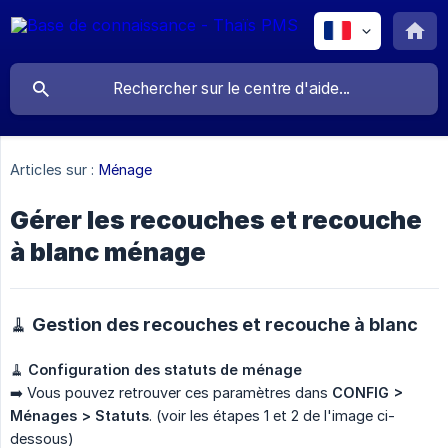
Articles sur :
Ménage
Gérer les recouches et recouche
à blanc ménage
🧹 Gestion des recouches et recouche à blanc
🧹
Configuration des statuts de ménage
➡️ Vous pouvez retrouver ces paramètres dans
CONFIG > 
Ménages > Statuts
. (voir les étapes 1 et 2 de l'image ci-
dessous)