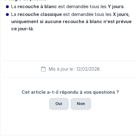
La
recouche à blanc
est demandée tous les
Y jours
.
La
recouche classique
est demandée tous les
X jours
,
uniquement si aucune recouche à blanc n’est prévue 
ce jour-là
.
Mis à jour le : 12/02/2026
Cet article a-t-il répondu à vos questions ?
Oui
Non