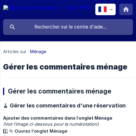
Articles sur :
Ménage
Gérer les commentaires ménage
Gérer les commentaires ménage
🧹 Gérer les commentaires d'une réservation
Ajouter des commentaires dans l’onglet Ménage
(Voir l’image ci-dessous pour la numérotation)
1️⃣ 📂
Ouvrez l’onglet Ménage