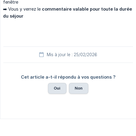
fenêtre
➡️ Vous y verrez le
commentaire valable pour toute la durée 
du séjour
Mis à jour le : 25/02/2026
Cet article a-t-il répondu à vos questions ?
Oui
Non