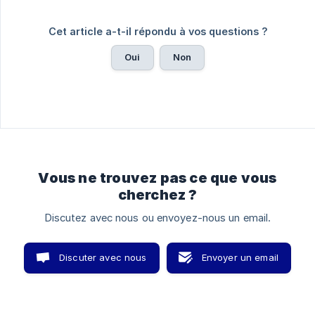
Cet article a-t-il répondu à vos questions ?
Oui
Non
Vous ne trouvez pas ce que vous
cherchez ?
Discutez avec nous ou envoyez-nous un email.
Discuter avec nous
Envoyer un email