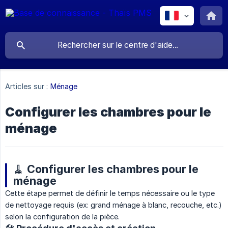
Articles sur :
Ménage
Configurer les chambres pour le
ménage
🧹 Configurer les chambres pour le
ménage
Cette étape permet de définir le temps nécessaire ou le type
de nettoyage requis (ex: grand ménage à blanc, recouche, etc.)
selon la configuration de la pièce.