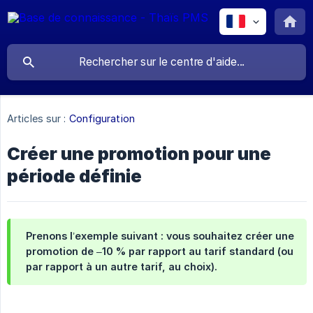
Articles sur :
Configuration
Créer une promotion pour une
période définie
Prenons l’exemple suivant : vous souhaitez créer une
promotion de –10 % par rapport au tarif standard (ou
par rapport à un autre tarif, au choix).