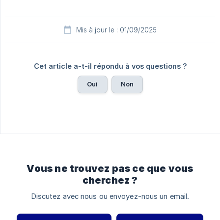
Mis à jour le : 01/09/2025
Cet article a-t-il répondu à vos questions ?
Oui
Non
Vous ne trouvez pas ce que vous
cherchez ?
Discutez avec nous ou envoyez-nous un email.