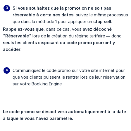
Si vous souhaitez que la promotion ne soit pas 
réservable à certaines dates
, suivez le même processus
que dans la méthode 1 pour appliquer un
stop sell
.
Rappelez-vous que
, dans ce cas, vous avez
décoché 
"Réservable"
lors de la création du régime tarifaire — donc
seuls les clients disposant du code promo pourront y 
accéder
.
Communiquez le code promo sur votre site internet pour
que vos clients puissent le rentrer lors de leur réservation
sur votre Booking Engine.
Le code promo se désactivera automatiquement à la date 
à laquelle vous l'avez paramétré.