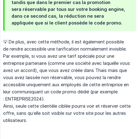
tandis que dans le premier cas la promotion
sera
réservable par tous sur votre booking engine
,
dans ce second cas, la réduction ne sera
appliquée que si le client possède le code promo.
💡 De plus, avec cette méthode, il est également possible
de rendre accessible une tarification normalement invisible.
Par exemple, si vous avez une tarif spéciale pour une
entreprise partenaire (comme une société avec laquelle vous
avez un accord), que vous avez créée dans Thais mais que
vous avez laissée non réservable, vous pouvez la rendre
accessible uniquement aux employés de cette entreprise en
leur communiquant un code promo dédié (par exemple
: ENTREPRISE2024).
Ainsi, seule cette clientèle ciblée pourra voir et réserver cette
offre, sans qu’elle soit visible sur votre site pour les autres
utilisateurs.