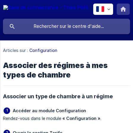
Articles sur :
Configuration
Associer des régimes à mes
types de chambre
Associer un type de chambre à un régime
Accéder au module Configuration
Rendez-vous dans le module
« Configuration »
.
Ouvrir la section Tarifs