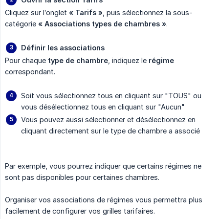
Cliquez sur l’onglet
« Tarifs »
, puis sélectionnez la sous-
catégorie
« Associations types de chambres »
.
Définir les associations
Pour chaque
type de chambre
, indiquez le
régime
correspondant.
Soit vous sélectionnez tous en cliquant sur "TOUS" ou
vous désélectionnez tous en cliquant sur "Aucun"
Vous pouvez aussi sélectionner et désélectionnez en
cliquant directement sur le type de chambre a associé
Par exemple, vous pourrez indiquer que certains régimes ne
sont pas disponibles pour certaines chambres.
Organiser vos associations de régimes vous permettra plus
facilement de configurer vos grilles tarifaires.