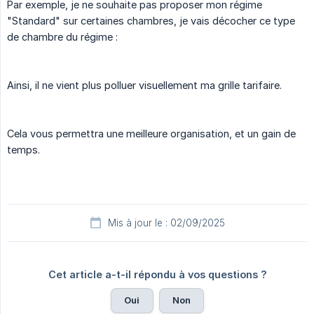
Par exemple, je ne souhaite pas proposer mon régime
"Standard" sur certaines chambres, je vais décocher ce type
de chambre du régime :
Ainsi, il ne vient plus polluer visuellement ma grille tarifaire.
Cela vous permettra une meilleure organisation, et un gain de
temps.
Mis à jour le : 02/09/2025
Cet article a-t-il répondu à vos questions ?
Oui
Non