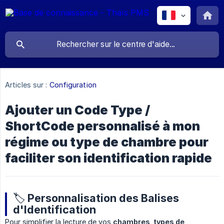
Articles sur :
Configuration
Ajouter un Code Type /
ShortCode personnalisé à mon
régime ou type de chambre pour
faciliter son identification rapide
🏷️ Personnalisation des Balises
d'Identification
Pour simplifier la lecture de vos
chambres
,
types de 