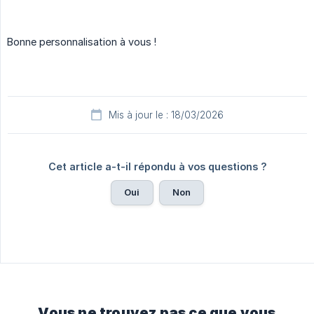
Bonne personnalisation à vous !
Mis à jour le : 18/03/2026
Cet article a-t-il répondu à vos questions ?
Oui
Non
Vous ne trouvez pas ce que vous