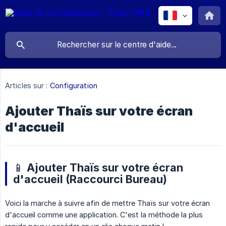
Articles sur :
Configuration
Ajouter Thaïs sur votre écran
d'accueil
📱 Ajouter Thaïs sur votre écran
d'accueil (Raccourci Bureau)
Voici la marche à suivre afin de mettre Thaïs sur votre écran
d'accueil comme une application. C'est la méthode la plus