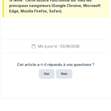
📝 Note : Cette astuce fonctionne sur tous les
principaux navigateurs (Google Chrome, Microsoft
Edge, Mozilla Firefox, Safari).
Mis à jour le : 03/06/2026
Cet article a-t-il répondu à vos questions ?
Oui
Non