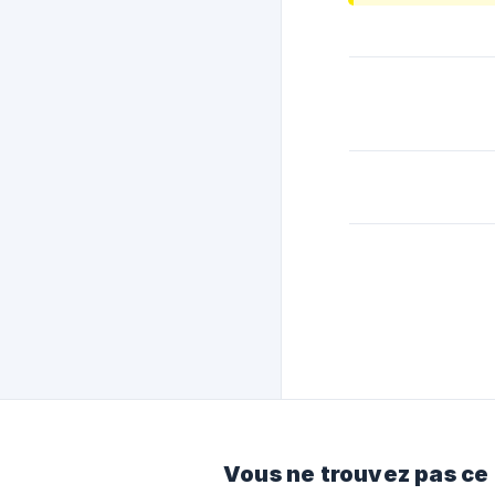
Vous ne trouvez pas ce