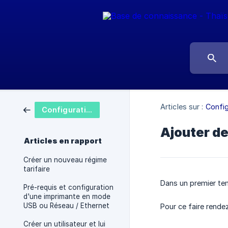
Articles sur :
Config
Configuration
Ajouter d
Articles en rapport
Créer un nouveau régime
tarifaire
Dans un premier tem
Pré-requis et configuration
d'une imprimante en mode
USB ou Réseau / Ethernet
Pour ce faire rend
Créer un utilisateur et lui