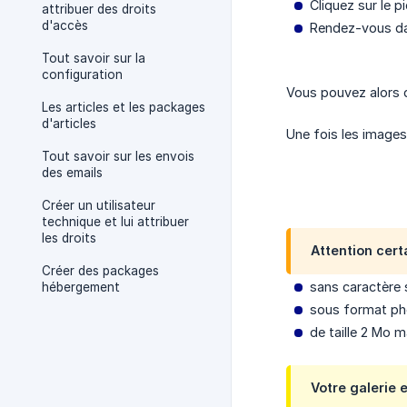
Cliquez sur le 
attribuer des droits
d'accès
Rendez-vous da
Tout savoir sur la
configuration
Vous pouvez alors d
Les articles et les packages
d'articles
Une fois les images
Tout savoir sur les envois
des emails
Créer un utilisateur
technique et lui attribuer
les droits
Attention cert
Créer des packages
sans caractère 
hébergement
sous format pho
de taille 2 Mo 
Votre galerie