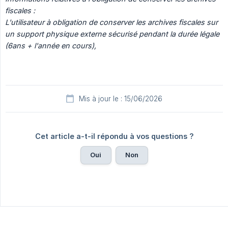
fiscales :
L'utilisateur à obligation de conserver les archives fiscales sur 
un support physique externe sécurisé pendant la durée légale 
(6ans + l'année en cours),
Mis à jour le : 15/06/2026
Cet article a-t-il répondu à vos questions ?
Oui
Non