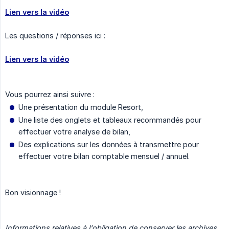
Lien vers la vidéo
Les questions / réponses ici :
Lien vers la vidéo
Vous pourrez ainsi suivre :
Une présentation du module Resort,
Une liste des onglets et tableaux recommandés pour
effectuer votre analyse de bilan,
Des explications sur les données à transmettre pour
effectuer votre bilan comptable mensuel / annuel.
Bon visionnage !
Informations relatives à l'obligation de conserver les archives 