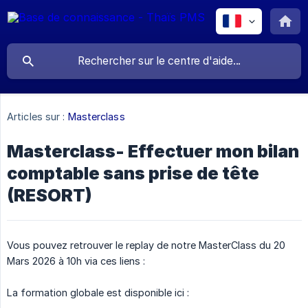
Articles sur :
Masterclass
Masterclass- Effectuer mon bilan
comptable sans prise de tête
(RESORT)
Vous pouvez retrouver le replay de notre MasterClass du 20
Mars 2026 à 10h via ces liens :
La formation globale est disponible ici :