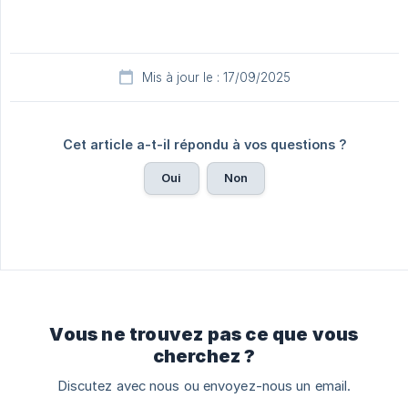
Mis à jour le : 17/09/2025
Cet article a-t-il répondu à vos questions ?
Oui
Non
Vous ne trouvez pas ce que vous
cherchez ?
Discutez avec nous ou envoyez-nous un email.