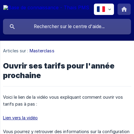
Articles sur :
Masterclass
Ouvrir ses tarifs pour l'année
prochaine
Voici le lien de la vidéo vous expliquant comment ouvrir vos
tarifs pas à pas :
Lien vers la vidéo
Vous pourrez y retrouver des informations sur la configuration