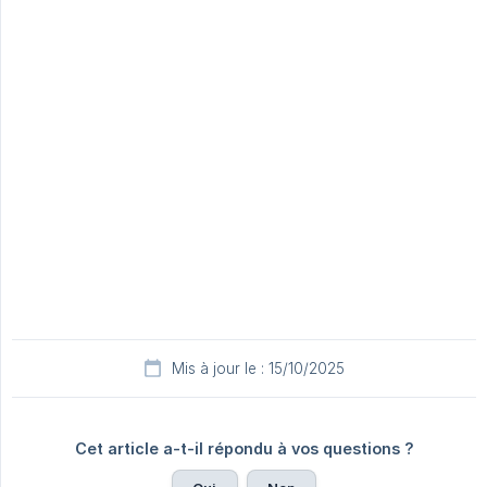
Mis à jour le : 15/10/2025
Cet article a-t-il répondu à vos questions ?