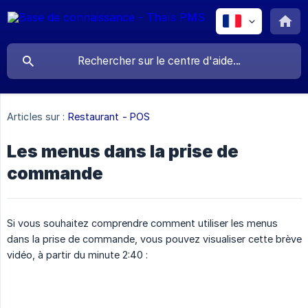
Articles sur :
Restaurant - POS
Les menus dans la prise de
commande
Si vous souhaitez comprendre comment utiliser les menus
dans la prise de commande, vous pouvez visualiser cette brève
vidéo, à partir du minute 2:40 :