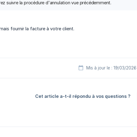
vrez suivre la procédure d'annulation vue précédemment.
is fournir la facture à votre client.
Mis à jour le : 19/03/2026
Cet article a-t-il répondu à vos questions ?