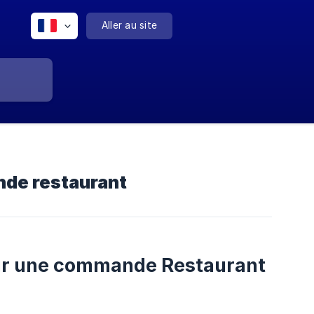
Aller au site
nde restaurant
pour une commande Restaurant