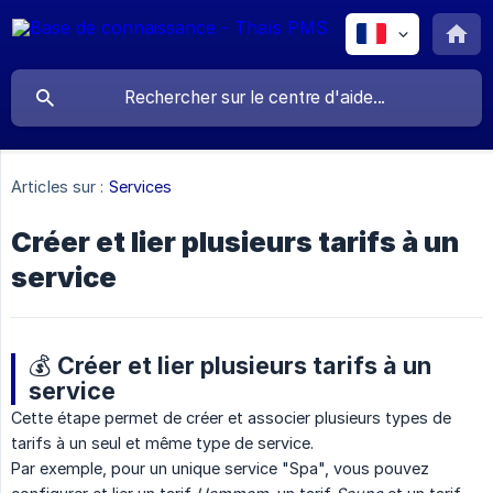
Articles sur :
Services
Créer et lier plusieurs tarifs à un
service
💰 Créer et lier plusieurs tarifs à un
service
Cette étape permet de créer et associer plusieurs types de
tarifs à un seul et même type de service.
Par exemple, pour un unique service "Spa", vous pouvez