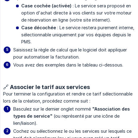
Case cochée (activée)
: Le service sera proposé en
option d'achat directe à vos clients sur votre moteur
de réservation en ligne (votre site internet).
Case décochée
: Le service restera purement interne,
sélectionnable uniquement par vos équipes depuis le
PMS.
Saisissez la règle de calcul que le logiciel doit appliquer
pour automatiser la facturation.
Vous avez des exemples dans le tableau ci-dessous.
🔗 Associer le tarif aux services
Pour terminer la configuration et rendre ce tarif sélectionnable
lors de la création, procédez comme suit :
Basculez sur le dernier onglet nommé
"Association des 
types de service"
(ou représenté par une icône de
lien/liaison).
Cochez ou sélectionnez le ou les services sur lesquels ce