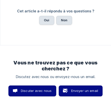
Cet article a-t-il répondu à vos questions ?
Oui
Non
Vous ne trouvez pas ce que vous
cherchez ?
Discutez avec nous ou envoyez-nous un email.
Discuter avec nous
Envoyer un email