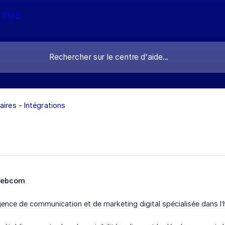
aires - Intégrations
 Webcom
ce de communication et de marketing digital spécialisée dans l’hôte