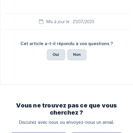
Mis à jour le : 21/07/2025
Cet article a-t-il répondu à vos questions ?
Oui
Non
Vous ne trouvez pas ce que vous
cherchez ?
Discutez avec nous ou envoyez-nous un email.