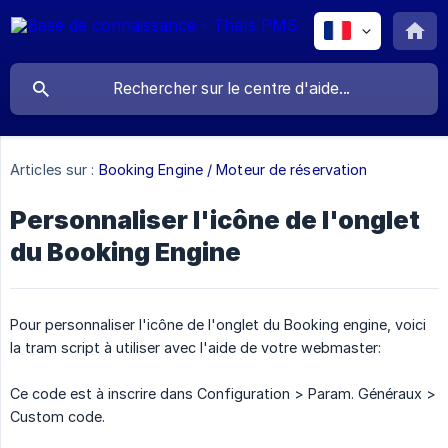
Articles sur :
Booking Engine / Moteur de réservation
Personnaliser l'icône de l'onglet
du Booking Engine
Pour personnaliser l'icône de l'onglet du Booking engine, voici
la tram script à utiliser avec l'aide de votre webmaster:
Ce code est à inscrire dans Configuration > Param. Généraux >
Custom code.