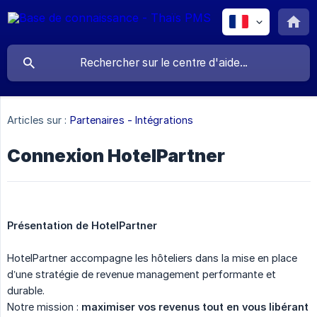
Articles sur :
Partenaires - Intégrations
Connexion HotelPartner
Présentation de HotelPartner
HotelPartner accompagne les hôteliers dans la mise en place
d’une stratégie de revenue management performante et
durable.
Notre mission :
maximiser vos revenus tout en vous libérant 