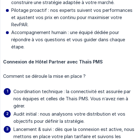
construire une stratégie adaptée à votre marché.
Pilotage proactif : nos experts suivent vos performances
et ajustent vos prix en continu pour maximiser votre
RevPAR.
Accompagnement humain : une équipé dédiée pour
répondre à vos questions et vous guider dans chaque
étape.
Connexion de Hôtel Partner avec Thaïs PMS 
Comment se déroule la mise en place ?
Coordination technique : la connectivité est assurée par
nos équipes et celles de Thaïs PMS. Vous n’avez rien à
gérer.
Audit initial : nous analysons votre distribution et vos
objectifs pour définir la stratégie.
Lancement & suivi : dès que la connexion est active, nous
mettons en place votre plan tarifaire et suivons les