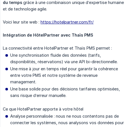
du temps
grâce à une combinaison unique d’expertise humaine
et de technologie agile.
Voici leur site web :
https://hotelpartner.com/fr/
Intégration de HôtelPartner avec Thaïs PMS
La connectivité entre HotelPartner et Thaïs PMS permet :
Une synchronisation fluide des données (tarifs,
disponibilités, réservations) via une API bi-directionnelle.
Une mise à jour en temps réel pour garantir la cohérence
entre votre PMS et notre système de revenue
management.
Une base solide pour des décisions tarifaires optimisées,
sans risque d’erreur manuelle.
Ce que HotelPartner apporte à votre hôtel
Analyse personnalisée : nous ne nous contentons pas de
connecter les systèmes, nous analysons vos données pour