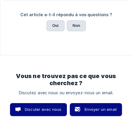
Cet article a-t-il répondu à vos questions ?
Oui
Non
Vous ne trouvez pas ce que vous
cherchez ?
Discutez avec nous ou envoyez-nous un email.
Discuter avec nous
Envoyer un email