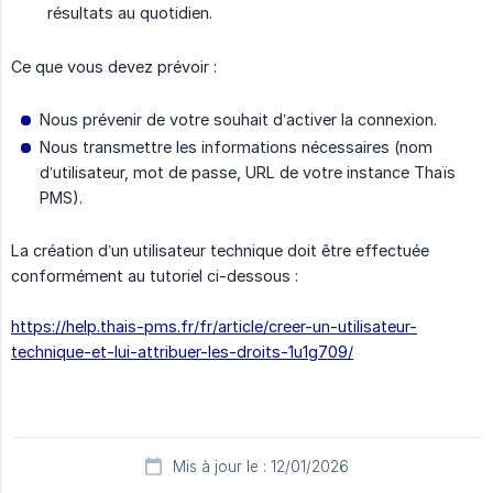
résultats au quotidien.
Ce que vous devez prévoir :
Nous prévenir de votre souhait d’activer la connexion.
Nous transmettre les informations nécessaires (nom
d’utilisateur, mot de passe, URL de votre instance Thaïs
PMS).
La création d’un utilisateur technique doit être effectuée
conformément au tutoriel ci-dessous :
https://help.thais-pms.fr/fr/article/creer-un-utilisateur-
technique-et-lui-attribuer-les-droits-1u1g709/
Mis à jour le : 12/01/2026