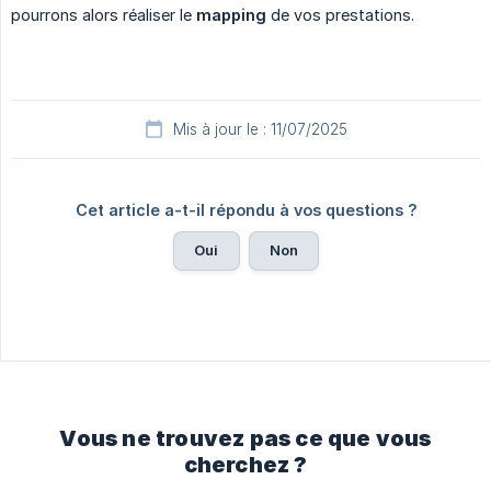
pourrons alors réaliser le
mapping
de vos prestations.
Mis à jour le : 11/07/2025
Cet article a-t-il répondu à vos questions ?
Oui
Non
Vous ne trouvez pas ce que vous
cherchez ?