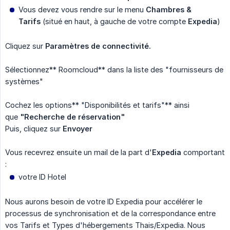
Vous devez vous rendre sur le menu
Chambres & 
Tarifs
(situé en haut, à gauche de votre compte
Expedia
)
Cliquez sur
Paramètres de connectivité.
Sélectionnez** Roomcloud** dans la liste des "fournisseurs de
systèmes"
Cochez les options** "Disponibilités et tarifs"** ainsi
que
"Recherche de réservation"
Puis, cliquez sur
Envoyer
Vous recevrez ensuite un mail de la part d'
Expedia
comportant
:
votre ID Hotel
Nous aurons besoin de votre ID Expedia pour accélérer le
processus de synchronisation et de la correspondance entre
vos Tarifs et Types d'hébergements Thais/Expedia. Nous