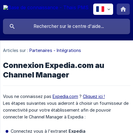
Articles sur :
Partenaires - Intégrations
Connexion Expedia.com au
Channel Manager
Vous ne connaissez pas
Expedia.com
?
Cliquez ici !
Les étapes suivantes vous aideront à choisir un fournisseur de
connectivité pour votre établissement afin de pouvoir
connecter le Channel Manager à Expedia :
Connectez vous à l'extranet
Expedia