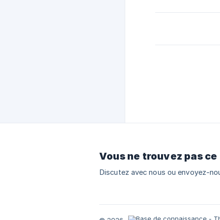
Vous ne trouvez pas ce
Discutez avec nous ou envoyez-nou
© 2026