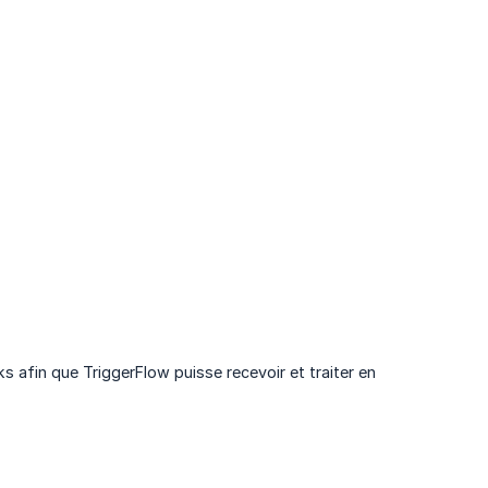
 afin que TriggerFlow puisse recevoir et traiter en