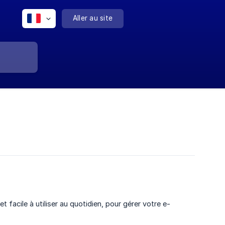
Aller au site
facile à utiliser au quotidien, pour gérer votre e-