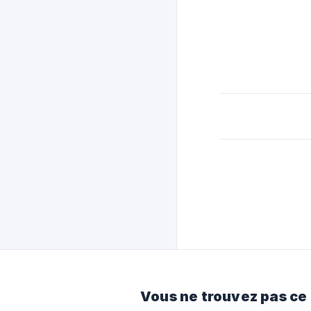
Vous ne trouvez pas ce