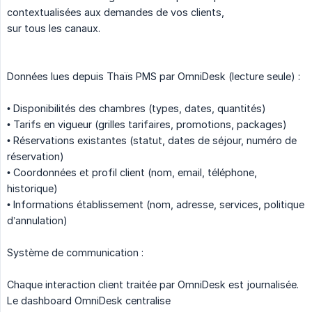
contextualisées aux demandes de vos clients,
sur tous les canaux.
Données lues depuis Thaïs PMS par OmniDesk (lecture seule) :
• Disponibilités des chambres (types, dates, quantités)
• Tarifs en vigueur (grilles tarifaires, promotions, packages)
• Réservations existantes (statut, dates de séjour, numéro de
réservation)
• Coordonnées et profil client (nom, email, téléphone,
historique)
• Informations établissement (nom, adresse, services, politique
d’annulation)
Système de communication :
Chaque interaction client traitée par OmniDesk est journalisée.
Le dashboard OmniDesk centralise