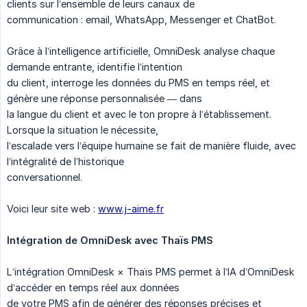
clients sur l’ensemble de leurs canaux de
communication : email, WhatsApp, Messenger et ChatBot.
Grâce à l’intelligence artificielle, OmniDesk analyse chaque
demande entrante, identifie l’intention
du client, interroge les données du PMS en temps réel, et
génère une réponse personnalisée — dans
la langue du client et avec le ton propre à l’établissement.
Lorsque la situation le nécessite,
l’escalade vers l’équipe humaine se fait de manière fluide, avec
l’intégralité de l’historique
conversationnel.
Voici leur site web :
www.j-aime.fr
Intégration de OmniDesk avec Thaïs PMS
L’intégration OmniDesk × Thaïs PMS permet à l’IA d’OmniDesk
d’accéder en temps réel aux données
de votre PMS afin de générer des réponses précises et