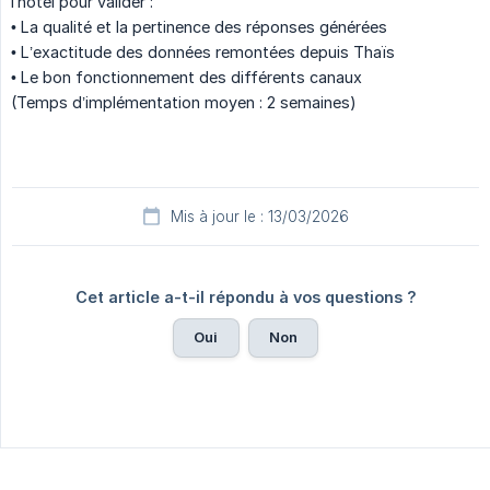
l’hôtel pour valider :
• La qualité et la pertinence des réponses générées
• L’exactitude des données remontées depuis Thaïs
• Le bon fonctionnement des différents canaux
(Temps d’implémentation moyen : 2 semaines)
Mis à jour le : 13/03/2026
Cet article a-t-il répondu à vos questions ?
Oui
Non