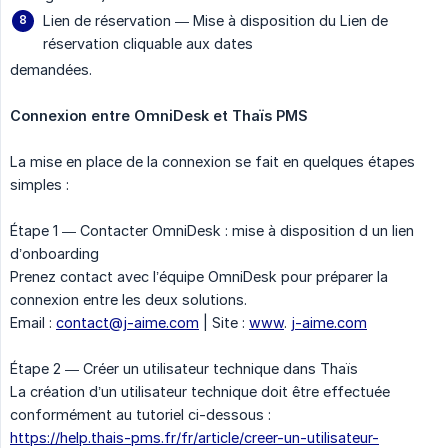
Lien de réservation — Mise à disposition du Lien de
réservation cliquable aux dates
demandées.
Connexion entre OmniDesk et Thaïs PMS
La mise en place de la connexion se fait en quelques étapes
simples :
Étape 1 — Contacter OmniDesk : mise à disposition d un lien
d’onboarding
Prenez contact avec l’équipe OmniDesk pour préparer la
connexion entre les deux solutions.
Email :
contact@j-aime.com
| Site :
www
.
j-aime.com
Étape 2 — Créer un utilisateur technique dans Thaïs
La création d’un utilisateur technique doit être effectuée
conformément au tutoriel ci-dessous :
https://help.thais-pms.fr/fr/article/creer-un-utilisateur-