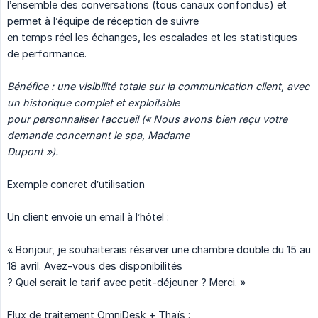
l’ensemble des conversations (tous canaux confondus) et
permet à l’équipe de réception de suivre
en temps réel les échanges, les escalades et les statistiques
de performance.
Bénéfice : une visibilité totale sur la communication client, avec 
un historique complet et exploitable
pour personnaliser l’accueil (« Nous avons bien reçu votre 
demande concernant le spa, Madame
Dupont »).
Exemple concret d’utilisation
Un client envoie un email à l’hôtel :
« Bonjour, je souhaiterais réserver une chambre double du 15 au
18 avril. Avez-vous des disponibilités
? Quel serait le tarif avec petit-déjeuner ? Merci. »
Flux de traitement OmniDesk + Thaïs :