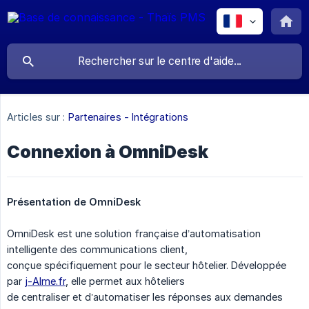
Articles sur :
Partenaires - Intégrations
Connexion à OmniDesk
Présentation de OmniDesk
OmniDesk est une solution française d’automatisation
intelligente des communications client,
conçue spécifiquement pour le secteur hôtelier. Développée
par
j-AIme.fr
, elle permet aux hôteliers
de centraliser et d’automatiser les réponses aux demandes