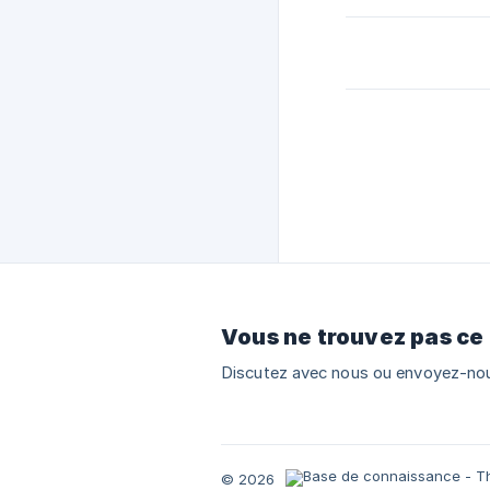
Vous ne trouvez pas ce
Discutez avec nous ou envoyez-nou
© 2026