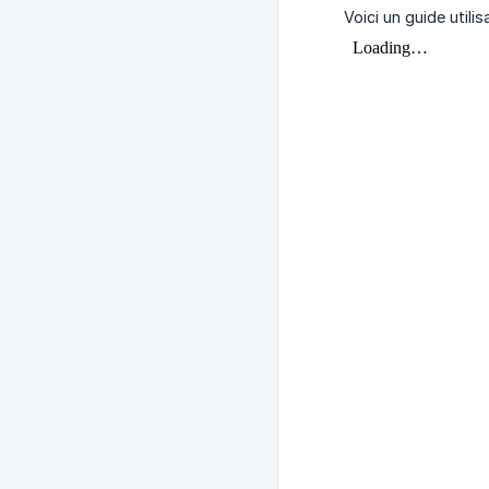
Voici un guide utilis