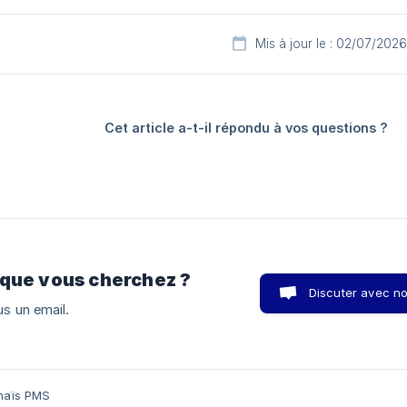
Mis à jour le : 02/07/2026
Cet article a-t-il répondu à vos questions ?
 que vous cherchez ?
Discuter avec n
s un email.