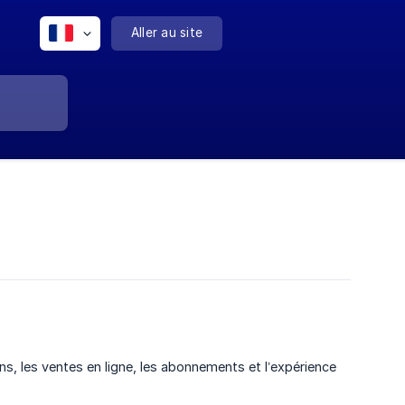
Aller au site
ns, les ventes en ligne, les abonnements et l’expérience