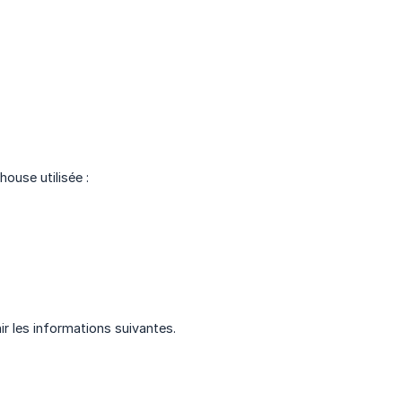
house utilisée :
ir les informations suivantes.