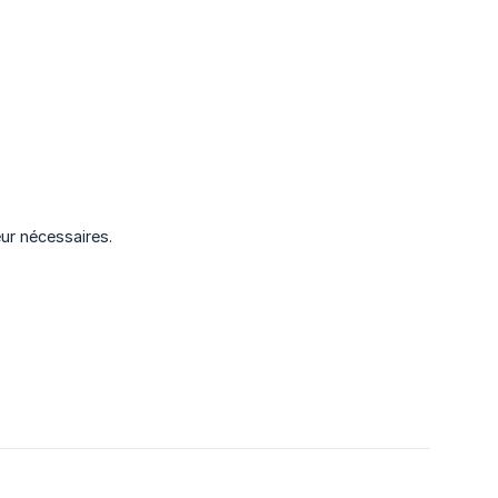
ur nécessaires.