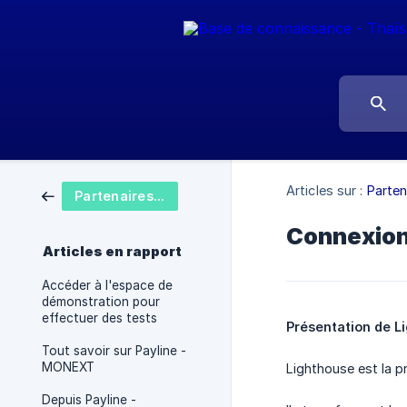
Articles sur :
Parten
Partenaires - Intégrations
Connexion
Articles en rapport
Accéder à l'espace de
démonstration pour
effectuer des tests
Présentation de L
Tout savoir sur Payline -
MONEXT
Lighthouse est la pr
Depuis Payline -