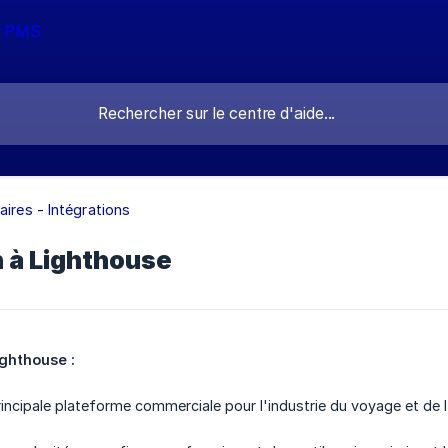
aires - Intégrations
 à Lighthouse
ighthouse :
incipale plateforme commerciale pour l'industrie du voyage et de l'