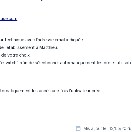
ouse.com
teur technique avec l’adresse email indiquée.
de l’établissement à Matthieu.
n de votre choix.
Zeswitch" afin de sélectionner automatiquement les droits utilisate
tomatiquement les accès une fois l’utilisateur créé.
Mis à jour le : 13/05/2026