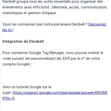
Decibell groupe tous les outils essentiels pour organiser des
événements avec efficacité : billetterie, accès, communication,
statistiques et gestion d’équipe.
Vous ne connaissez pas notre partenaire Decibell ?
Decouvrez
les ici !
Intégration de Decibell
Pour connecter Google Tag Manager, vous pouvez insérer le
code suivant (en personnalisant les XXX par le n° de votre
compte Google) :
Voici un tutoriel Google sur le
sujet:
https://support.google.com/tagmanager/answer/610369
6?hl=fr