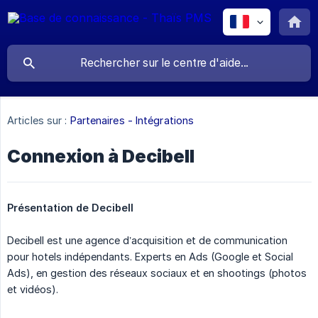
Articles sur :
Partenaires - Intégrations
Connexion à Decibell
Présentation de Decibell
Decibell est une agence d’acquisition et de communication
pour hotels indépendants. Experts en Ads (Google et Social
Ads), en gestion des réseaux sociaux et en shootings (photos
et vidéos).