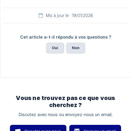
Mis à jour le : 19/01/2026
Cet article a-t-il répondu à vos questions ?
Oui
Non
Vous ne trouvez pas ce que vous
cherchez ?
Discutez avec nous ou envoyez-nous un email.