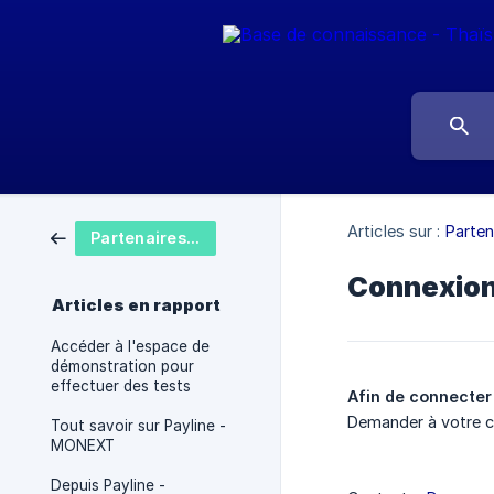
Articles sur :
Parten
Partenaires - Intégrations
Connexion
Articles en rapport
Accéder à l'espace de
démonstration pour
effectuer des tests
Afin de connecter
Demander à votre c
Tout savoir sur Payline -
MONEXT
Depuis Payline -