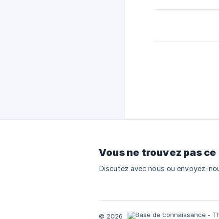
Vous ne trouvez pas ce
Discutez avec nous ou envoyez-nou
© 2026