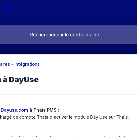
aires - Intégrations
 à DayUse
 
Dayuse.com
 à Thaïs PMS :
hargé de compte Thaïs d'activer le module Day Use sur Thaïs.