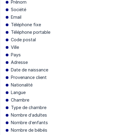
Prénom
Société
Email
Téléphone fixe
Téléphone portable
Code postal
Ville
Pays
Adresse
Date de naissance
Provenance client
Nationalité
Langue
Chambre
Type de chambre
Nombre d’adultes
Nombre d’enfants
Nombre de bébés