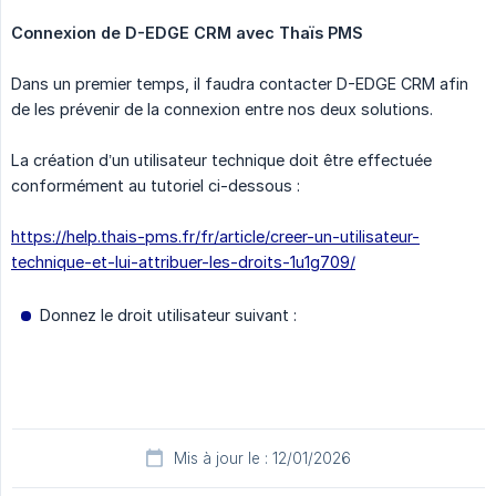
Connexion de D-EDGE CRM avec Thaïs PMS
Dans un premier temps, il faudra contacter D-EDGE CRM afin
de les prévenir de la connexion entre nos deux solutions.
La création d’un utilisateur technique doit être effectuée
conformément au tutoriel ci-dessous :
https://help.thais-pms.fr/fr/article/creer-un-utilisateur-
technique-et-lui-attribuer-les-droits-1u1g709/
Donnez le droit utilisateur suivant :
Mis à jour le : 12/01/2026