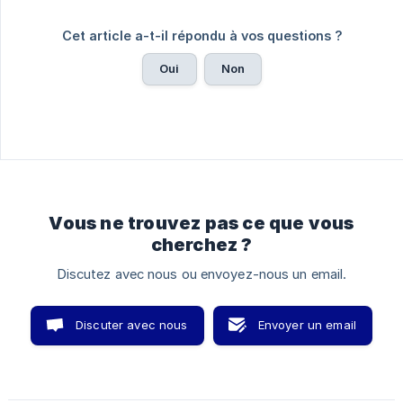
Cet article a-t-il répondu à vos questions ?
Oui
Non
Vous ne trouvez pas ce que vous
cherchez ?
Discutez avec nous ou envoyez-nous un email.
Discuter avec nous
Envoyer un email