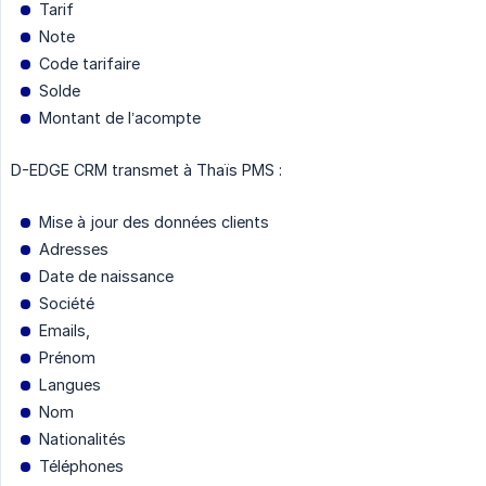
Tarif
Note
Code tarifaire
Solde
Montant de l’acompte
D-EDGE CRM transmet à Thaïs PMS :
Mise à jour des données clients
Adresses
Date de naissance
Société
Emails,
Prénom
Langues
Nom
Nationalités
Téléphones