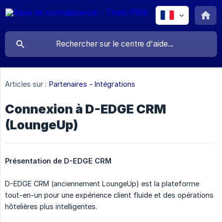
Articles sur :
Partenaires - Intégrations
Connexion à D-EDGE CRM
(LoungeUp)
Présentation de D-EDGE CRM 
D-EDGE CRM (anciennement LoungeUp) est la plateforme
tout-en-un pour une expérience client fluide et des opérations
hôtelières plus intelligentes.