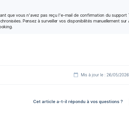
ant que vous n'avez pas reçu l'e-mail de confirmation du support T
chronisées. Pensez à surveiller vos disponibilités manuellement sur
ooking.
Mis à jour le : 26/05/2026
Cet article a-t-il répondu à vos questions ?