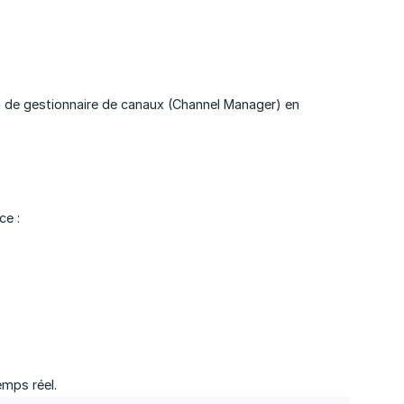
 de gestionnaire de canaux (Channel Manager) en
ce :
emps réel.