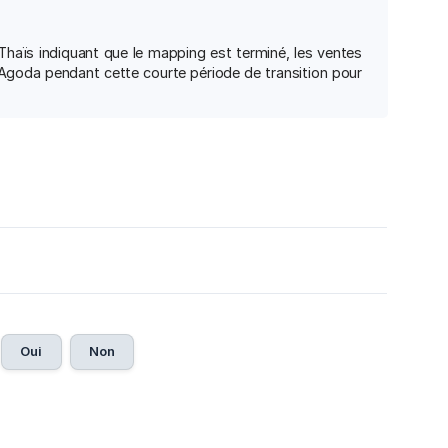
haïs indiquant que le mapping est terminé, les ventes
 Agoda pendant cette courte période de transition pour
Oui
Non