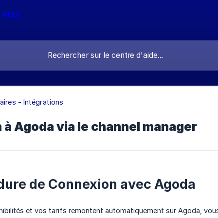
aires - Intégrations
 à Agoda via le channel manager
dure de Connexion avec Agoda
ibilités et vos tarifs remontent automatiquement sur Agoda, vous