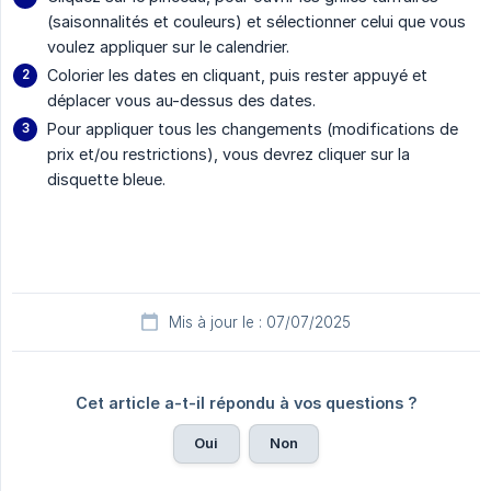
(saisonnalités et couleurs) et sélectionner celui que vous
voulez appliquer sur le calendrier.
Colorier les dates en cliquant, puis rester appuyé et
déplacer vous au-dessus des dates.
Pour appliquer tous les changements (modifications de
prix et/ou restrictions), vous devrez cliquer sur la
disquette bleue.
Mis à jour le : 07/07/2025
Cet article a-t-il répondu à vos questions ?
Oui
Non