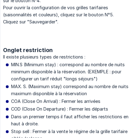
sur le bouton N°4.
Pour ouvrir la configuration de vos grilles tarifaires
(saisonnalités et couleurs), cliquez sur le bouton N°5.
Cliquez sur "Sauvegarder".
Onglet restriction
Il existe plusieurs types de restrictions :
MIN.S (Minimum stay) : correspond au nombre de nuits
minimum disponible à la réservation. (EXEMPLE : pour
configurer un tarif réduit "longs séjours")
MAX. S. (Maximum stay) correspond au nombre de nuits
maximum disponible à la réservation
COA (Close On Arrival) : Fermer les arrivées
COD (Close On Departure) : Fermer les départs
Dans un premier temps il faut afficher les restrictions en
haut à droite.
Stop sell : Fermer à la vente le régime de la grille tarifaire