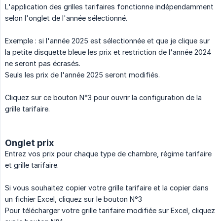
L'application des grilles tarifaires fonctionne indépendamment
selon l'onglet de l'année sélectionné.
Exemple : si l'année 2025 est sélectionnée et que je clique sur
la petite disquette bleue les prix et restriction de l'année 2024
ne seront pas écrasés.
Seuls les prix de l'année 2025 seront modifiés.
Cliquez sur ce bouton N°3 pour ouvrir la configuration de la
grille tarifaire.
Onglet prix
Entrez vos prix pour chaque type de chambre, régime tarifaire
et grille tarifaire.
Si vous souhaitez copier votre grille tarifaire et la copier dans
un fichier Excel, cliquez sur le bouton N°3
Pour télécharger votre grille tarifaire modifiée sur Excel, cliquez