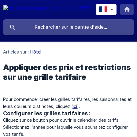
Articles sur :
Hôtel
Appliquer des prix et restrictions
sur une grille tarifaire
Pour commencer créer les grilles tarifaires, les saisonnalités et
leurs couleurs distinctes, cliquez (
ici
).
Configurer les grilles tarifaires :
Cliquez sur ce bouton pour ouvrir le calendrier des tarifs
Sélectionnez l'année pour laquelle vous souhaitez configurer
vos tarifs.